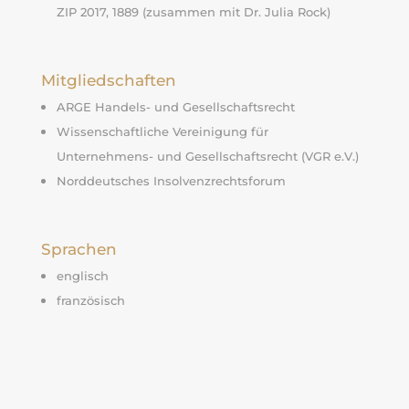
ZIP 2017, 1889 (zusammen mit Dr. Julia Rock)
Mitgliedschaften
ARGE Handels- und Gesellschaftsrecht
Wissenschaftliche Vereinigung für
Unternehmens- und Gesellschaftsrecht (VGR e.V.)
Norddeutsches Insolvenzrechtsforum
Sprachen
englisch
französisch