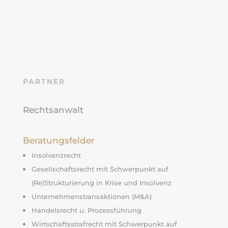
PARTNER
Rechtsanwalt
Beratungsfelder
Insolvenzrecht
Gesellschaftsrecht mit Schwerpunkt auf
(Re)Strukturierung in Krise und Insolvenz
Unternehmenstransaktionen (M&A)
Handelsrecht u. Prozessführung
Wirtschaftsstrafrecht mit Schwerpunkt auf