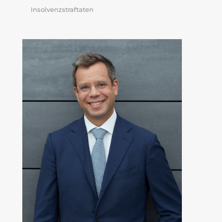
Insolvenzstraftaten