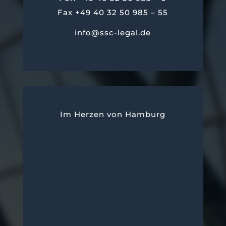
Fax +49 40 32 50 985 – 55
info@ssc-legal.de
Im Herzen von Hamburg